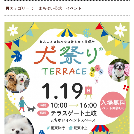
カテゴリー ：
まちゆい公式
イベント