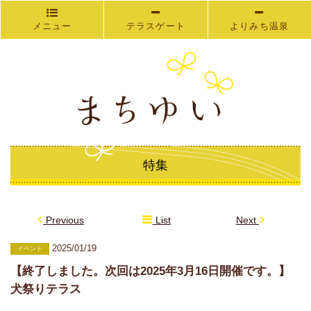
メニュー
テラスゲート
よりみち温泉
特集
Previous
List
Next
2025/01/19
イベント
【終了しました。次回は2025年3月16日開催です。】
犬祭りテラス