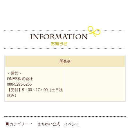
問合せ
＜運営＞
ONES株式会社
080-5293-6266
【受付】9：00～17：00（土日祝
休み）
カテゴリー ：
まちゆい公式
イベント