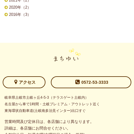
2021年（2）
2020年（2）
2016年（3）
アクセス
0572-53-3333
岐阜県土岐市土岐ヶ丘4-5-3（テラスゲート土岐内）
名古屋から車で1時間・土岐プレミアム・アウトレット近く
東海環状自動車道(土岐南多治見インター)出口すぐ
営業時間及び定休日は、各店舗により異なります。
詳細は、各店舗にお問合せください。