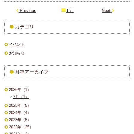
Previous
List
Next
カテゴリ
イベント
お知らせ
月毎アーカイブ
2026年（1）
7月（1）
2025年（5）
2024年（4）
2023年（5）
2022年（25）