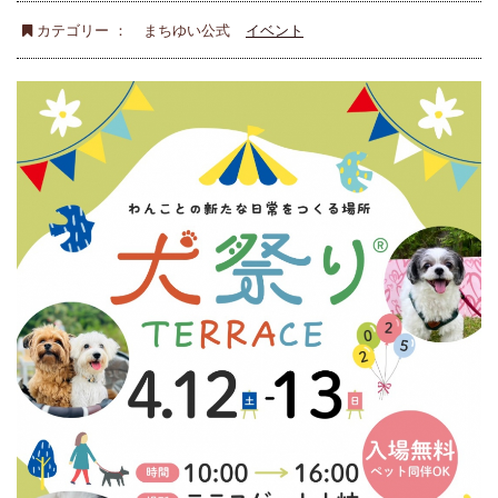
カテゴリー ：
まちゆい公式
イベント