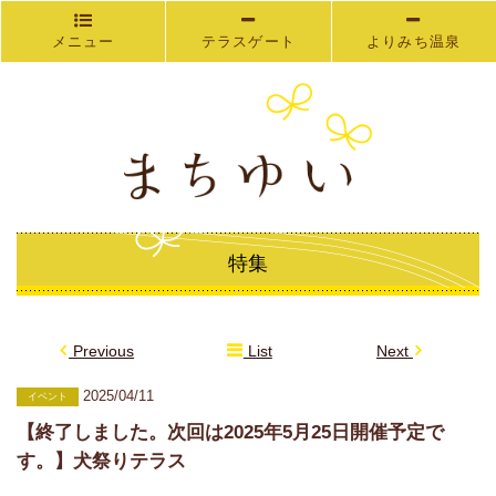
メニュー
テラスゲート
よりみち温泉
特集
Previous
List
Next
2025/04/11
イベント
【終了しました。次回は2025年5月25日開催予定で
す。】犬祭りテラス