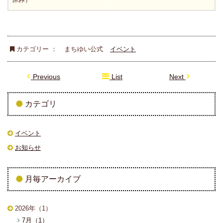
カテゴリー ：
まちゆい公式
イベント
Previous
List
Next
カテゴリ
イベント
お知らせ
月毎アーカイブ
2026年（1）
7月（1）