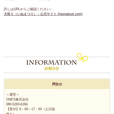
詳しはURLからご確認ください↓
犬祭り（いぬまつり）－公式サイト (inumatsuri.com)
問合せ
＜運営＞
ONES株式会社
080-5293-6266
【受付】9：00～17：00（土日祝
休み）