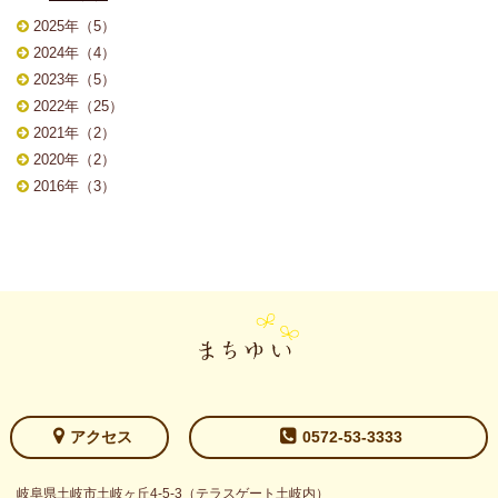
2025年（5）
2024年（4）
2023年（5）
2022年（25）
2021年（2）
2020年（2）
2016年（3）
アクセス
0572-53-3333
岐阜県土岐市土岐ヶ丘4-5-3（テラスゲート土岐内）