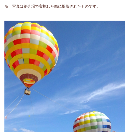
※ 写真は別会場で実施した際に撮影されたものです。