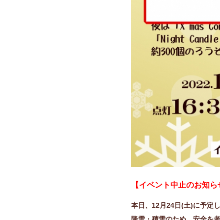
【イベント中止のお知ら
本日、12月24日(土)に予
降雪・積雪のため、安全を