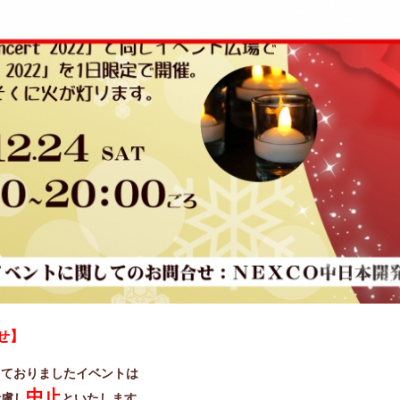
せ】
定しておりましたイベントは
中止
考慮し
といたします。