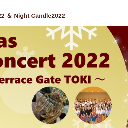
4
22 ＆ Night Candle2022