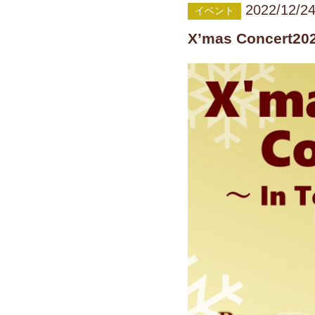
2022/12/2
イベント
X’mas Concert20