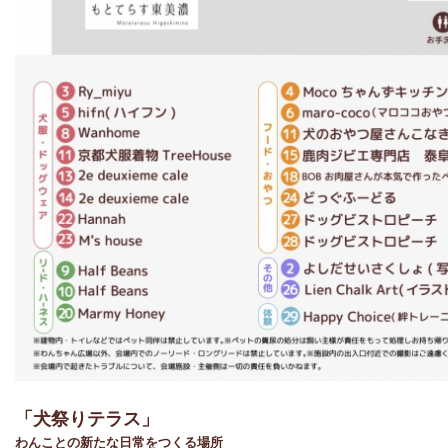
「犬祭りテラス」
わんことの新たな日常をつくる場所