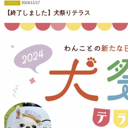
2024/11/17
イベント
【終了しました】犬祭りテラス