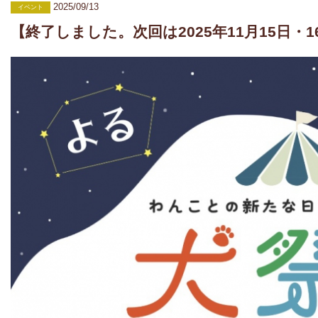
2025/09/13
イベント
【終了しました。次回は2025年11月15日