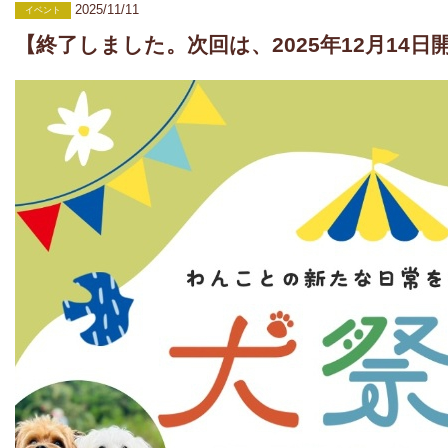
2025/11/11
イベント
【終了しました。次回は、2025年12月14