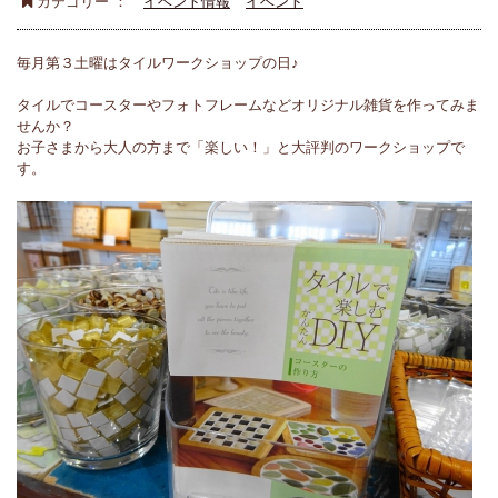
カテゴリー ：
イベント情報
イベント
毎月第３土曜はタイルワークショップの日♪
タイルでコースターやフォトフレームなどオリジナル雑貨を作ってみま
せんか？
お子さまから大人の方まで「楽しい！」と大評判のワークショップで
す。