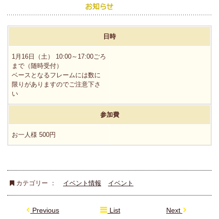
日時
1月16日（土） 10:00～17:00ごろ
まで（随時受付）
ベースとなるフレームには数に
限りがありますのでご注意下さ
い
参加費
お一人様 500円
カテゴリー ：
イベント情報
イベント
Previous
List
Next