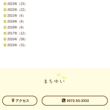
2023年（23）
2022年（22）
2021年（6）
2019年（9）
2018年（8）
2017年（12）
2016年（59）
2015年（31）
アクセス
0572-53-3333