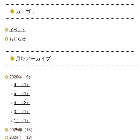
カテゴリ
イベント
お知らせ
月毎アーカイブ
2026年（6）
8月（1）
5月（1）
4月（2）
3月（1）
1月（1）
2025年（18）
2024年（19）