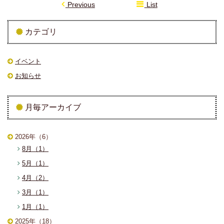
Previous
List
カテゴリ
イベント
お知らせ
月毎アーカイブ
2026年（6）
8月（1）
5月（1）
4月（2）
3月（1）
1月（1）
2025年（18）