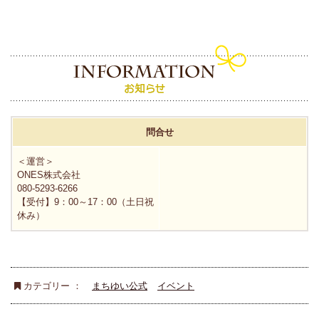
問合せ
＜運営＞
ONES株式会社
080-5293-6266
【受付】9：00～17：00（土日祝
休み）
カテゴリー ：
まちゆい公式
イベント