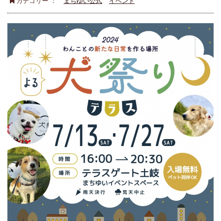
カテゴリー ：
まちゆい公式
イベント