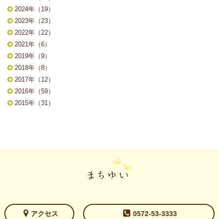
2024年（19）
2023年（23）
2022年（22）
2021年（6）
2019年（9）
2018年（8）
2017年（12）
2016年（59）
2015年（31）
アクセス
0572-53-3333