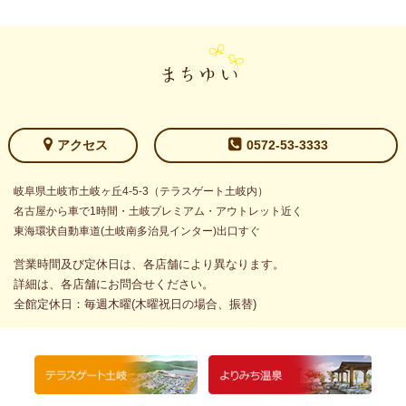
アクセス
0572-53-3333
岐阜県土岐市土岐ヶ丘4-5-3（テラスゲート土岐内）
名古屋から車で1時間・土岐プレミアム・アウトレット近く
東海環状自動車道(土岐南多治見インター)出口すぐ
営業時間及び定休日は、各店舗により異なります。
詳細は、各店舗にお問合せください。
全館定休日：毎週木曜(木曜祝日の場合、振替)