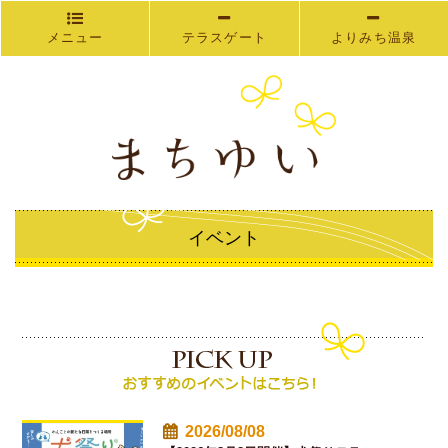
メニュー
テラスゲート
よりみち温泉
イベント
2026/08/08