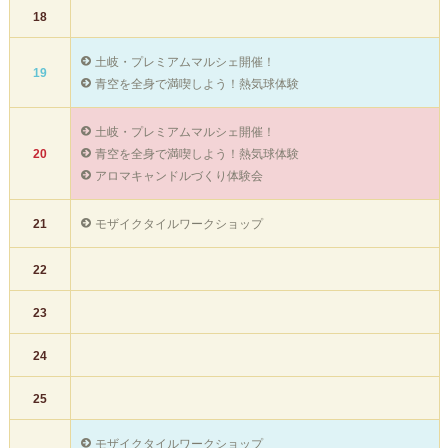
18
土岐・プレミアムマルシェ開催！
19
青空を全身で満喫しよう！熱気球体験
土岐・プレミアムマルシェ開催！
青空を全身で満喫しよう！熱気球体験
20
アロマキャンドルづくり体験会
モザイクタイルワークショップ
21
22
23
24
25
モザイクタイルワークショップ