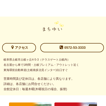
アクセス
0572-53-3333
岐阜県土岐市土岐ヶ丘4-5-3（テラスゲート土岐内）
名古屋から車で1時間・土岐プレミアム・アウトレット近く
東海環状自動車道(土岐南多治見インター)出口すぐ
営業時間及び定休日は、各店舗により異なります。
詳細は、各店舗にお問合せください。
全館定休日：毎週木曜(木曜祝日の場合、振替)