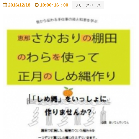
2016/12/18
10:00~16：00
フリースペース