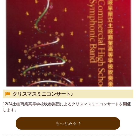
クリスマスミニコンサート♪
12/24土岐商業高等学校吹奏楽団によるクリスマスミニコンサートを開催
します。
もっとみる