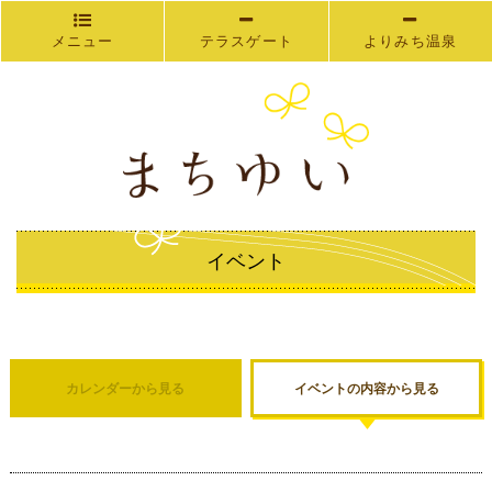
メニュー
テラスゲート
よりみち温泉
イベント
カレンダーから見る
イベントの内容から見る